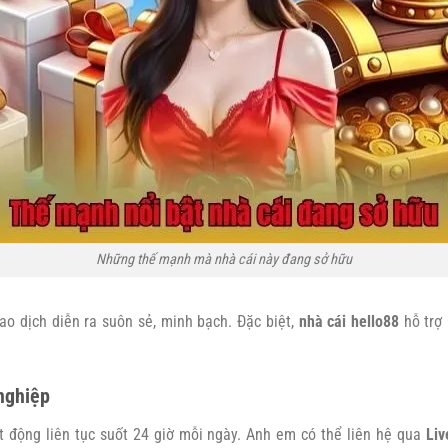
Những thế mạnh mà nhà cái này đang sở hữu
ao dịch diễn ra suôn sẻ, minh bạch. Đặc biệt,
nhà cái hello88
hỗ trợ 
nghiệp
 động liên tục suốt 24 giờ mỗi ngày. Anh em có thể liên hệ qua
Liv