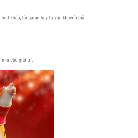
 mật khẩu, lỗi game hay tư vấn khuyến mãi.
nhu cầu giải trí.