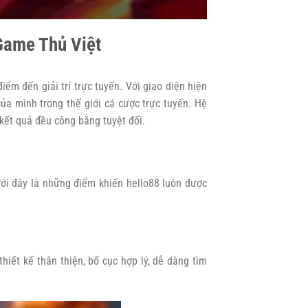
Game Thủ Việt
m đến giải trí trực tuyến. Với giao diện hiện
a mình trong thế giới cá cược trực tuyến.
Hệ
kết quả đều công bằng tuyệt đối.
ưới đây là những điểm khiến
hello88
luôn được
hiết kế thân thiện, bố cục hợp lý, dễ dàng tìm