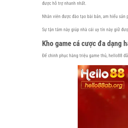
được hỗ trợ nhanh nhất.
Nhân viên được đào tạo bài bản, am hiểu sản 
Sự tận tâm này giúp
nhà cái uy tín này
giữ đượ
Kho game cá cược đa dạng hấ
Để chinh phục hàng triệu game thủ,
hello88
đã 