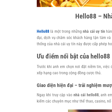
Hello88 – Nh
Hello88
là một trong những
nhà cái uy tín
hàng
đại, dịch vụ chăm sóc khách hàng tận tâm v
thống của
nhà cái uy tín này
được cấp phép hoạ
Ưu điểm nổi bật của hello88
Trước khi anh em chọn nơi đặt niềm tin, việc
xếp hạng cao trong cộng đồng cược thủ.
Giao diện hiện đại – trải nghiệm mư
Ngay khi truy cập vào
nhà cái hello88
, anh em
kiếm các chuyên mục như thể thao, casino, nổ 