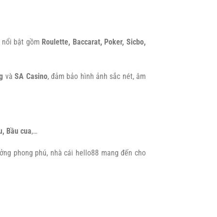
e nổi bật gồm
Roulette, Baccarat, Poker, Sicbo,
g
và
SA Casino
, đảm bảo hình ảnh sắc nét, âm
ỉu, Bầu cua
,…
hưởng phong phú,
nhà cái hello88
mang đến cho