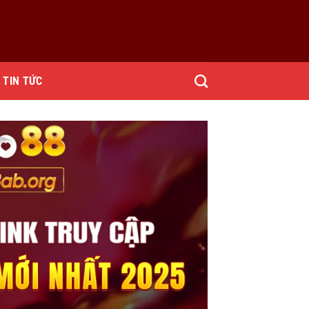
TIN TỨC