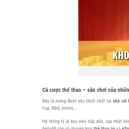
Cá cược thể thao – sân chơi của nhữ
Đây là mảng được yêu thích nhất tại
nhà cái 
Cup, NBA, tennis,…
Hệ thống
tỷ lệ kèo siêu hấp dẫn
, cập nhật li
hello88
còn có chuyên mục
thể thao ảo
và
eSp