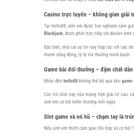
Casino trực tuyến – không gian giải t
Tại
hello88
, anh em được trải nghiệm cảm gi
Blackjack
, được phát trực tiếp với dealer xinh 
Đặc biệt,
nhà cái uy tín này
hợp tác với các n
thanh sống động, tỷ lệ trả thưởng minh bạch.
Game bài đổi thưởng – đậm chất dân 
Nhắc đến
hello88
không thể bỏ qua kho
game 
Các trò chơi này vừa mang tính giải trí cao,
anh em cơ hội kiếm thưởng mỗi ngày.
Slot game và nổ hũ – chạm tay là trú
Nếu anh em thích cảm giác hồi hộp và cơ hội “n