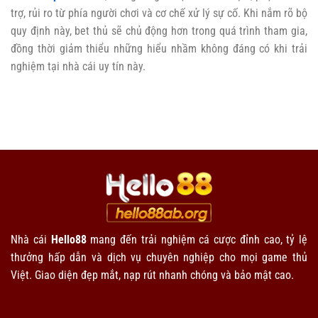
trợ, rủi ro từ phía người chơi và cơ chế xử lý sự cố. Khi nắm rõ bộ
quy định này, bet thủ sẽ chủ động hơn trong quá trình tham gia,
đồng thời giảm thiểu những hiểu nhầm không đáng có khi trải
nghiệm tại nhà cái uy tín này.
Nhà cái
Hello88
mang đến trải nghiệm cá cược đỉnh cao, tỷ lệ
thưởng hấp dẫn và dịch vụ chuyên nghiệp cho mọi game thủ
Việt. Giao diện đẹp mắt, nạp rút nhanh chóng và bảo mật cao.