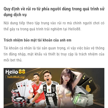
Quy định về rủi ro từ phía người dùng trong quá trình sử
dụng dịch vụ
Nội dung tiếp theo tập trung vào rủi ro mà chính người chơi có
thể gây ra trong quá trình trải nghiệm tại Hello88.
Trách nhiệm bảo mật tài khoản của anh em
Tài khoản cá nhân là tài sản quan trọng, vì vậy việc bảo vệ thông
tin đăng nhập, mật khẩu và thiết bị truy cập là trách nhiệm của
mỗi bet thủ.