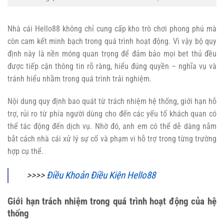
Nhà cái Hello88 không chỉ cung cấp kho trò chơi phong phú mà
còn cam kết minh bạch trong quá trình hoạt động. Vì vậy bộ quy
định này là nền móng quan trọng để đảm bảo mọi bet thủ đều
được tiếp cận thông tin rõ ràng, hiểu đúng quyền – nghĩa vụ và
tránh hiểu nhầm trong quá trình trải nghiệm.
Nội dung quy định bao quát từ trách nhiệm hệ thống, giới hạn hỗ
trợ, rủi ro từ phía người dùng cho đến các yếu tố khách quan có
thể tác động đến dịch vụ. Nhờ đó, anh em có thể dễ dàng nắm
bắt cách nhà cái xử lý sự cố và phạm vi hỗ trợ trong từng trường
hợp cụ thể.
>>>>
Điều Khoản Điều Kiện Hello88
Giới hạn trách nhiệm trong quá trình hoạt động của hệ
thống