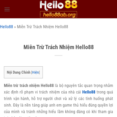
Skip
to
content
Hello88
»
Miễn Trừ Trách Nhiệm Hello88
Miễn Trừ Trách Nhiệm Hello88
Nội Dung Chính
[
Hiện
]
Miễn trừ trách nhiệm Hello88
là bộ nguyên tắc quan trọng nhằm
xác định rõ phạm vi trách nhiệm của nhà cái
Hello88
trong quá
trình vận hành, hỗ trợ người chơi và xử lý các tình huống phát
sinh. Đây là nền tảng giúp anh em game thủ hiểu đúng quyền lợi
của mình và tránh những hiểu lầm không đáng có khi tham gia