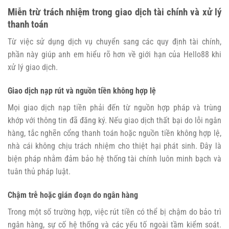
Miễn trừ trách nhiệm trong giao dịch tài chính và xử lý
thanh toán
Từ việc sử dụng dịch vụ chuyển sang các quy định tài chính,
phần này giúp anh em hiểu rõ hơn về giới hạn của Hello88 khi
xử lý giao dịch.
Giao dịch nạp rút và nguồn tiền không hợp lệ
Mọi giao dịch nạp tiền phải đến từ nguồn hợp pháp và trùng
khớp với thông tin đã đăng ký. Nếu giao dịch thất bại do lỗi ngân
hàng, tắc nghẽn cổng thanh toán hoặc nguồn tiền không hợp lệ,
nhà cái không chịu trách nhiệm cho thiệt hại phát sinh. Đây là
biện pháp nhằm đảm bảo hệ thống tài chính luôn minh bạch và
tuân thủ pháp luật.
Chậm trễ hoặc gián đoạn do ngân hàng
Trong một số trường hợp, việc rút tiền có thể bị chậm do bảo trì
ngân hàng, sự cố hệ thống và các yếu tố ngoài tầm kiểm soát.