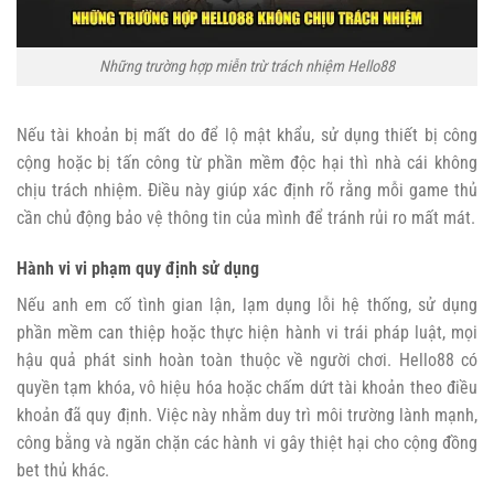
Những trường hợp miễn trừ trách nhiệm Hello88
Nếu tài khoản bị mất do để lộ mật khẩu, sử dụng thiết bị công
cộng hoặc bị tấn công từ phần mềm độc hại thì nhà cái không
chịu trách nhiệm. Điều này giúp xác định rõ rằng mỗi game thủ
cần chủ động bảo vệ thông tin của mình để tránh rủi ro mất mát.
Hành vi vi phạm quy định sử dụng
Nếu anh em cố tình gian lận, lạm dụng lỗi hệ thống, sử dụng
phần mềm can thiệp hoặc thực hiện hành vi trái pháp luật, mọi
hậu quả phát sinh hoàn toàn thuộc về người chơi. Hello88 có
quyền tạm khóa, vô hiệu hóa hoặc chấm dứt tài khoản theo điều
khoản đã quy định. Việc này nhằm duy trì môi trường lành mạnh,
công bằng và ngăn chặn các hành vi gây thiệt hại cho cộng đồng
bet thủ khác.