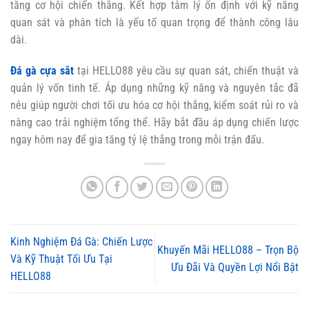
tăng cơ hội chiến thắng. Kết hợp tâm lý ổn định với kỹ năng
quan sát và phân tích là yếu tố quan trọng để thành công lâu
dài.
Đá gà cựa sắt
tại HELLO88 yêu cầu sự quan sát, chiến thuật và
quản lý vốn tinh tế. Áp dụng những kỹ năng và nguyên tắc đã
nêu giúp người chơi tối ưu hóa cơ hội thắng, kiểm soát rủi ro và
nâng cao trải nghiệm tổng thể. Hãy bắt đầu áp dụng chiến lược
ngay hôm nay để gia tăng tỷ lệ thắng trong mỗi trận đấu.
Kinh Nghiệm Đá Gà: Chiến Lược
Khuyến Mãi HELLO88 – Trọn Bộ
Và Kỹ Thuật Tối Ưu Tại
Ưu Đãi Và Quyền Lợi Nổi Bật
HELLO88