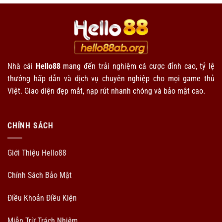
Nhà cái
Hello88
mang đến trải nghiệm cá cược đỉnh cao, tỷ lệ
thưởng hấp dẫn và dịch vụ chuyên nghiệp cho mọi game thủ
Việt. Giao diện đẹp mắt, nạp rút nhanh chóng và bảo mật cao.
CHÍNH SÁCH
Giới Thiệu Hello88
Chính Sách Bảo Mật
Điều Khoản Điều Kiện
Miễn Trừ Trách Nhiệm