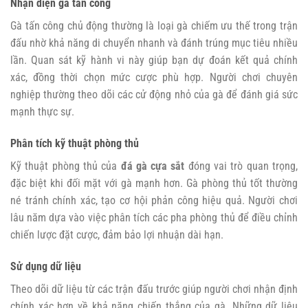
Nhận diện gà tấn công
Gà tấn công chủ động thường là loại gà chiếm ưu thế trong trận
đấu nhờ khả năng di chuyển nhanh và đánh trúng mục tiêu nhiều
lần. Quan sát kỹ hành vi này giúp bạn dự đoán kết quả chính
xác, đồng thời chọn mức cược phù hợp. Người chơi chuyên
nghiệp thường theo dõi các cử động nhỏ của gà để đánh giá sức
mạnh thực sự.
Phân tích kỹ thuật phòng thủ
Kỹ thuật phòng thủ của
đá gà cựa sắt
đóng vai trò quan trọng,
đặc biệt khi đối mặt với gà mạnh hơn. Gà phòng thủ tốt thường
né tránh chính xác, tạo cơ hội phản công hiệu quả. Người chơi
lâu năm dựa vào việc phân tích các pha phòng thủ để điều chỉnh
chiến lược đặt cược, đảm bảo lợi nhuận dài hạn.
Sử dụng dữ liệu
Theo dõi dữ liệu từ các trận đấu trước giúp người chơi nhận định
chính xác hơn về khả năng chiến thắng của gà. Những dữ liệu