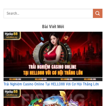
Bài Viết Mới
Trải Nghiệm Casino Online Tại HELLO88 Với Cơ Hội Thắng Lớn