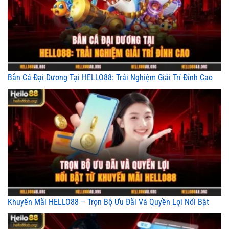
Bắn Cá Đại Dương Tại HELLO88: Trải Nghiệm Giải Trí Đỉnh Cao
Khuyến Mãi HELLO88 – Trọn Bộ Ưu Đãi Và Quyền Lợi Nổi Bật