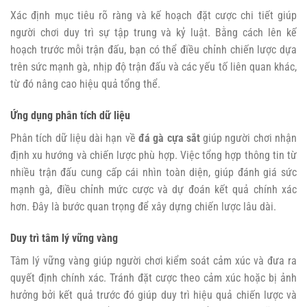
Xác định mục tiêu rõ ràng và kế hoạch đặt cược chi tiết giúp
người chơi duy trì sự tập trung và kỷ luật. Bằng cách lên kế
hoạch trước mỗi trận đấu, bạn có thể điều chỉnh chiến lược dựa
trên sức mạnh gà, nhịp độ trận đấu và các yếu tố liên quan khác,
từ đó nâng cao hiệu quả tổng thể.
Ứng dụng phân tích dữ liệu
Phân tích dữ liệu dài hạn về
đá gà cựa sắt
giúp người chơi nhận
định xu hướng và chiến lược phù hợp. Việc tổng hợp thông tin từ
nhiều trận đấu cung cấp cái nhìn toàn diện, giúp đánh giá sức
mạnh gà, điều chỉnh mức cược và dự đoán kết quả chính xác
hơn. Đây là bước quan trọng để xây dựng chiến lược lâu dài.
Duy trì tâm lý vững vàng
Tâm lý vững vàng giúp người chơi kiểm soát cảm xúc và đưa ra
quyết định chính xác. Tránh đặt cược theo cảm xúc hoặc bị ảnh
hưởng bởi kết quả trước đó giúp duy trì hiệu quả chiến lược và